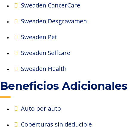
Sweaden CancerCare
Sweaden Desgravamen
Sweaden Pet
Sweaden Selfcare
Sweaden Health
Beneficios Adicionales
Auto por auto
Coberturas sin deducible