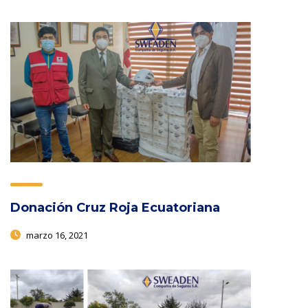
Donación Cruz Roja Ecuatoriana
marzo 16, 2021