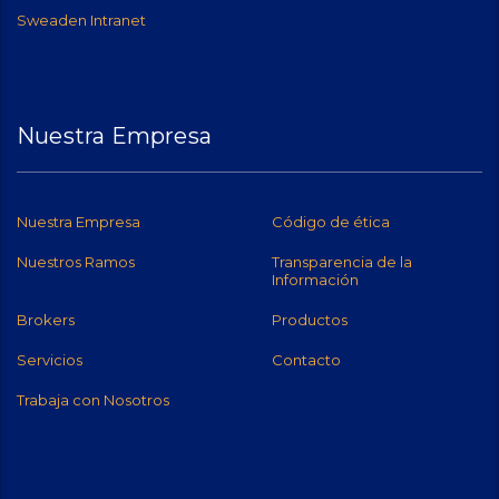
Sweaden Intranet
Nuestra Empresa
Nuestra Empresa
Código de ética
Nuestros Ramos
Transparencia de la
Información
Brokers
Productos
Servicios
Contacto
Trabaja con Nosotros