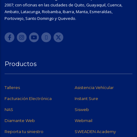
2007; con oficinas en las ciudades de Quito, Guayaquil, Cuenca,
Ambato, Latacunga, Riobamba, Ibarra, Manta, Esmeraldas,
Portoviejo, Santo Domingo y Quevedo.
Productos
Talleres
Asistencia Vehícular
Facturación Electrónica
Instant Sure
NAS
Sisweb
Diamante Web
Webmail
Reporta tu siniestro
SWEADEN Academy