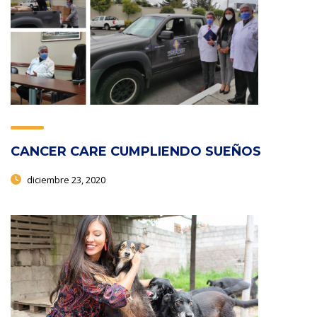
CANCER CARE CUMPLIENDO SUEÑOS
diciembre 23, 2020