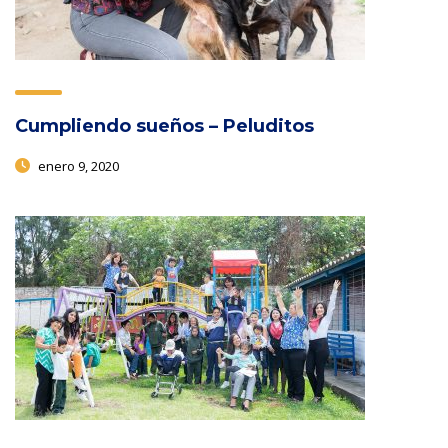
Cumpliendo sueños – Peluditos
enero 9, 2020