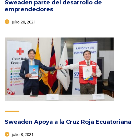
Sweaden parte del desarrollo de
emprendedores
julio 28, 2021
Sweaden Apoya a la Cruz Roja Ecuatoriana
julio 8, 2021