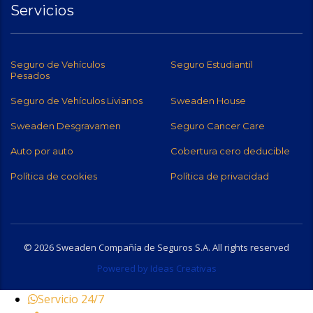
Servicios
Seguro de Vehículos
Seguro Estudiantil
Pesados
Seguro de Vehículos Livianos
Sweaden House
Sweaden Desgravamen
Seguro Cancer Care
Auto por auto
Cobertura cero deducible
Política de cookies
Política de privacidad
© 2026 Sweaden Compañía de Seguros S.A. All rights reserved
Powered by Ideas Creativas
Servicio 24/7