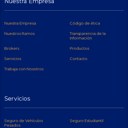
Nuestra Empresa
Nuestra Empresa
Código de ética
Nuestros Ramos
Transparencia de la
Información
Brokers
Productos
Servicios
Contacto
Trabaja con Nosotros
Servicios
Seguro de Vehículos
Seguro Estudiantil
Pesados