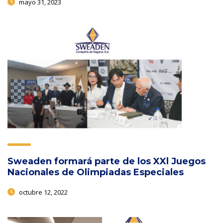
mayo 31, 2023
Sweaden formará parte de los XXl Juegos
Nacionales de Olimpiadas Especiales
octubre 12, 2022