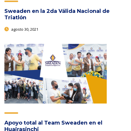
Sweaden en la 2da Válida Nacional de
Triatlón
agosto 30, 2021
Apoyo total al Team Sweaden en el
Huairasinchi