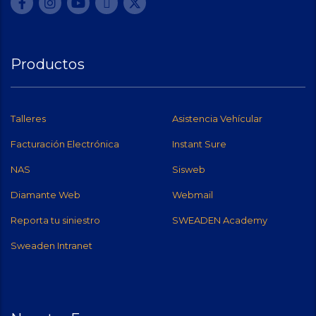
Productos
Talleres
Asistencia Vehícular
Facturación Electrónica
Instant Sure
NAS
Sisweb
Diamante Web
Webmail
Reporta tu siniestro
SWEADEN Academy
Sweaden Intranet