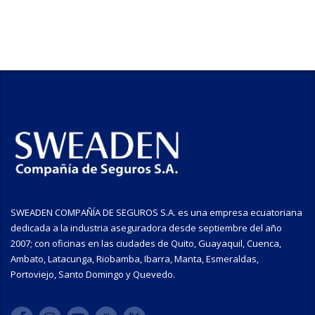
SWEADEN COMPAÑÍA DE SEGUROS S.A. es una empresa ecuatoriana
dedicada a la industria aseguradora desde septiembre del año
2007; con oficinas en las ciudades de Quito, Guayaquil, Cuenca,
Ambato, Latacunga, Riobamba, Ibarra, Manta, Esmeraldas,
Portoviejo, Santo Domingo y Quevedo.