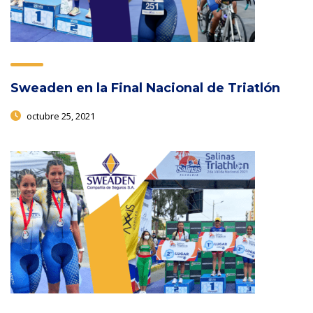
Sweaden en la Final Nacional de Triatlón
octubre 25, 2021