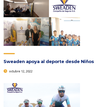
Sweaden apoya al deporte desde Niños
octubre 12, 2022