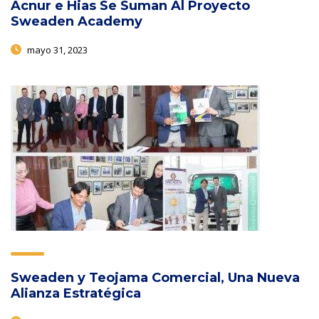
Acnur e Hias Se Suman Al Proyecto
Sweaden Academy
mayo 31, 2023
Sweaden y Teojama Comercial, Una Nueva
Alianza Estratégica