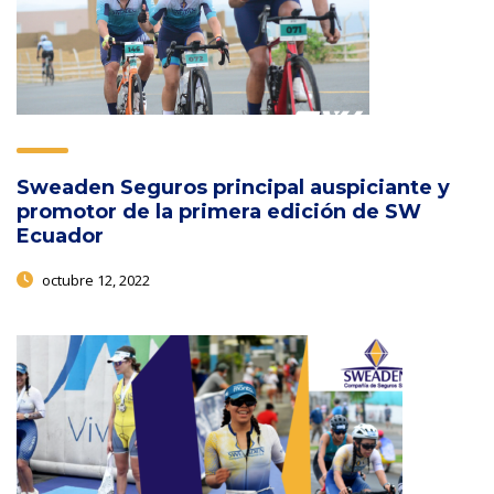
Sweaden Seguros principal auspiciante y
promotor de la primera edición de SW
Ecuador
octubre 12, 2022