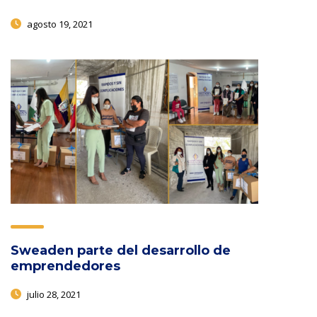
agosto 19, 2021
Sweaden parte del desarrollo de
emprendedores
julio 28, 2021