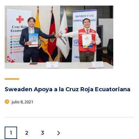
Sweaden Apoya a la Cruz Roja Ecuatoriana
julio 8, 2021
1
2
3