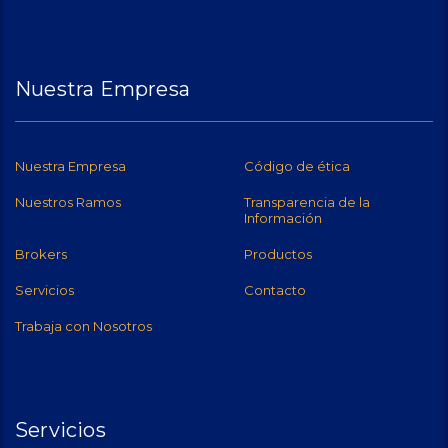
Nuestra Empresa
Nuestra Empresa
Código de ética
Nuestros Ramos
Transparencia de la
Información
Brokers
Productos
Servicios
Contacto
Trabaja con Nosotros
Servicios