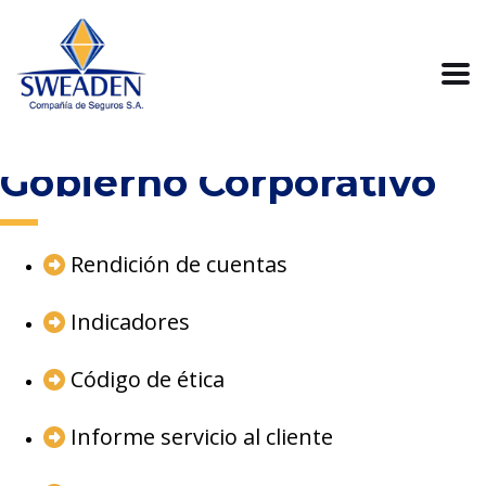
Gobierno Corporativo
Rendición de cuentas
Indicadores
Código de ética
Informe servicio al cliente