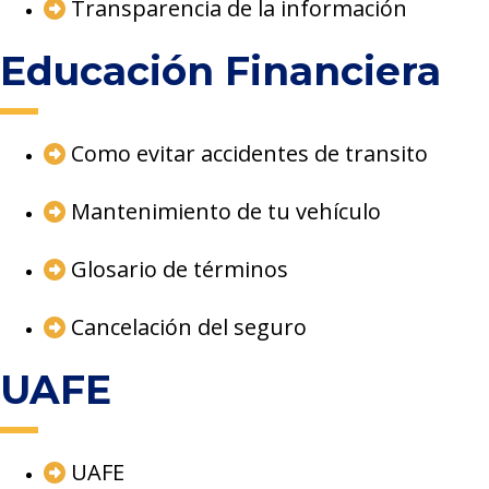
Transparencia de la información
Educación Financiera
Como evitar accidentes de transito
Mantenimiento de tu vehículo
Glosario de términos
Cancelación del seguro
UAFE
UAFE