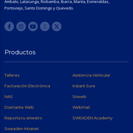
Ambato, Latacunga, Riobamba, Ibarra, Manta, Esmeraldas,
Portoviejo, Santo Domingo y Quevedo.
Productos
Talleres
Asistencia Vehícular
Facturación Electrónica
Instant Sure
NAS
Sisweb
Diamante Web
Webmail
Reporta tu siniestro
SWEADEN Academy
Sweaden Intranet