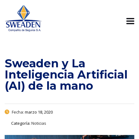
Sweaden y La
Inteligencia Artificial
(AI) de la mano
Fecha:
marzo 18, 2020
Categoría:
Noticias