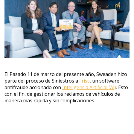
El Pasado 11 de marzo del presente año, Sweaden hizo
parte del proceso de Siniestros a
Friss
, un software
antifraude accionado con
Inteligencia Artificial (AI)
. Esto
con el fin, de gestionar los reclamos de vehículos de
manera más rápida y sin complicaciones.