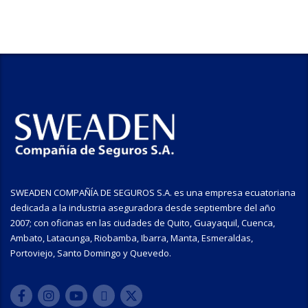
SWEADEN COMPAÑÍA DE SEGUROS S.A. es una empresa ecuatoriana
dedicada a la industria aseguradora desde septiembre del año
2007; con oficinas en las ciudades de Quito, Guayaquil, Cuenca,
Ambato, Latacunga, Riobamba, Ibarra, Manta, Esmeraldas,
Portoviejo, Santo Domingo y Quevedo.