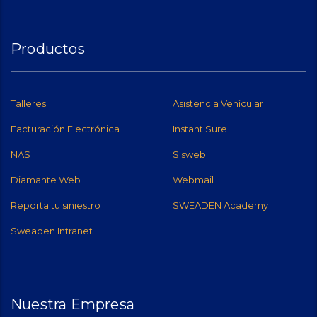
Productos
Talleres
Asistencia Vehícular
Facturación Electrónica
Instant Sure
NAS
Sisweb
Diamante Web
Webmail
Reporta tu siniestro
SWEADEN Academy
Sweaden Intranet
Nuestra Empresa